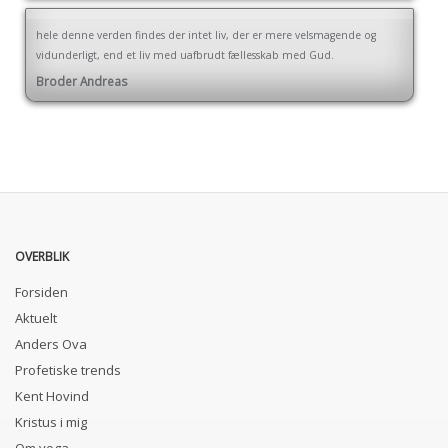
hele denne verden findes der intet liv, der er mere velsmagende og
vidunderligt, end et liv med uafbrudt fællesskab med Gud.
Broder Andreas
OVERBLIK
Forsiden
Aktuelt
Anders Ova
Profetiske trends
Kent Hovind
Kristus i mig